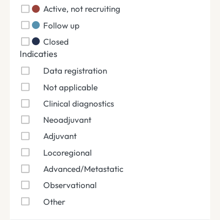
Active, not recruiting
Follow up
Closed
Indicaties
Data registration
Not applicable
Clinical diagnostics
Neoadjuvant
Adjuvant
Locoregional
Advanced/Metastatic
Observational
Other