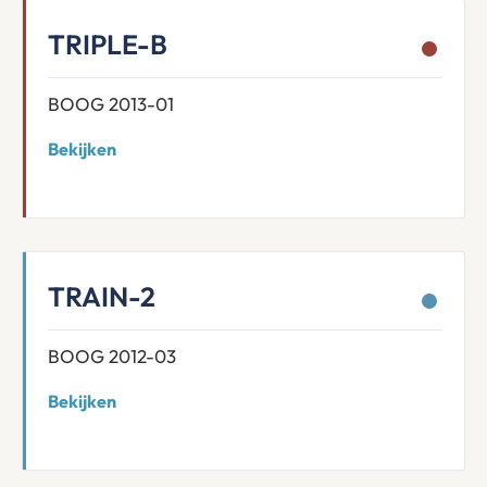
TRIPLE-B
BOOG 2013-01
Bekijken
TRAIN-2
BOOG 2012-03
Bekijken