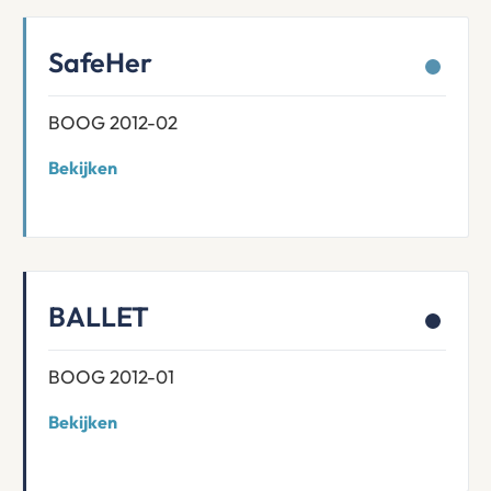
SafeHer
BOOG 2012-02
Bekijken
BALLET
BOOG 2012-01
Bekijken