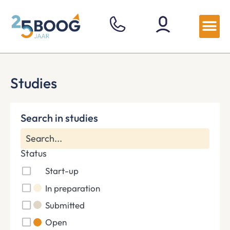
Studies
Search in studies
Status
Start-up
In preparation
Submitted
Open