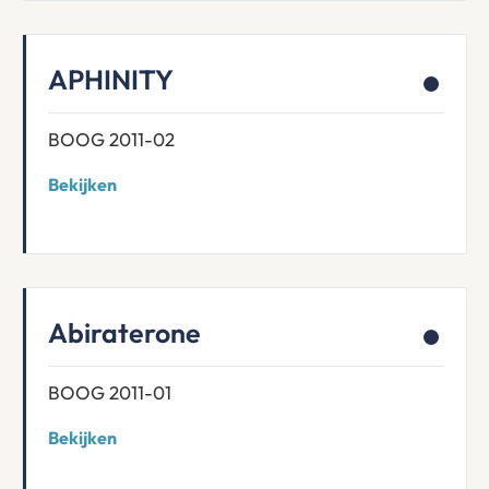
APHINITY
BOOG 2011-02
Bekijken
Abiraterone
BOOG 2011-01
Bekijken