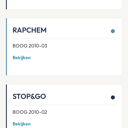
RAPCHEM
BOOG 2010-03
Bekijken
STOP&GO
BOOG 2010-02
Bekijken