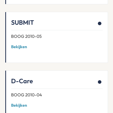
SUBMIT
BOOG 2010-05
Bekijken
D-Care
BOOG 2010-04
Bekijken