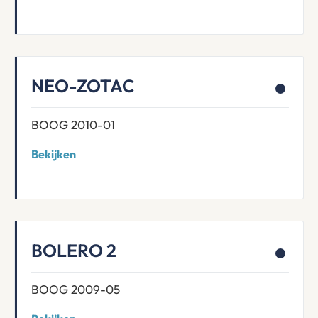
NEO-ZOTAC
BOOG 2010-01
Bekijken
BOLERO 2
BOOG 2009-05