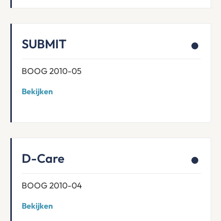
SUBMIT
BOOG 2010-05
Bekijken
D-Care
BOOG 2010-04
Bekijken