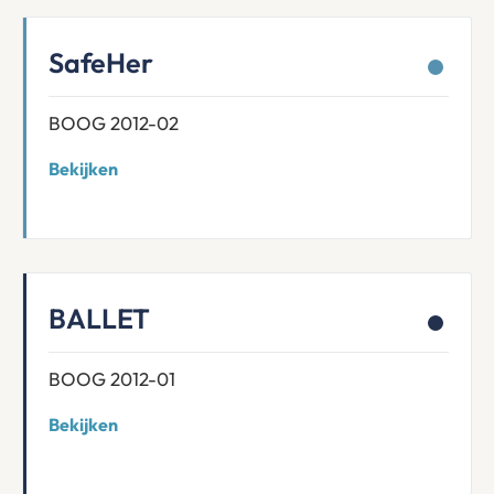
SafeHer
BOOG 2012-02
Bekijken
BALLET
BOOG 2012-01
Bekijken