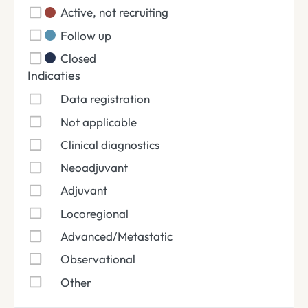
Active, not recruiting
Follow up
Closed
Indicaties
Data registration
Not applicable
Clinical diagnostics
Neoadjuvant
Adjuvant
Locoregional
Advanced/Metastatic
Observational
Other