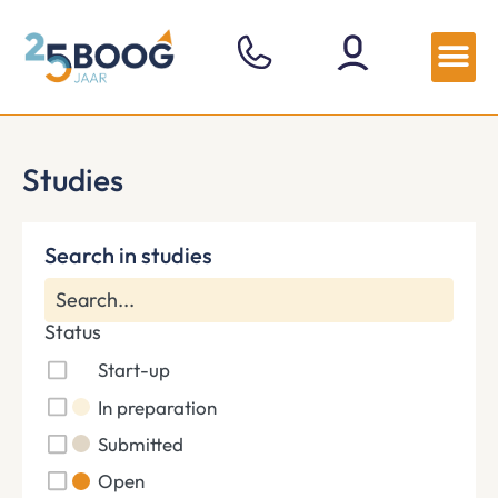
Studies
Search in studies
Status
Start-up
In preparation
Submitted
Open