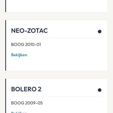
NEO-ZOTAC
BOOG 2010-01
Bekijken
BOLERO 2
BOOG 2009-05