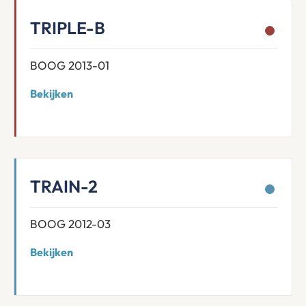
TRIPLE-B
BOOG 2013-01
Bekijken
TRAIN-2
BOOG 2012-03
Bekijken