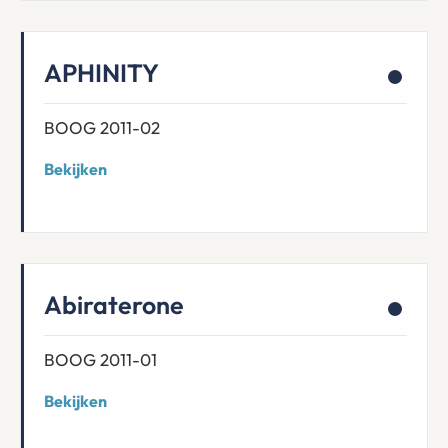
APHINITY
BOOG 2011-02
Bekijken
Abiraterone
BOOG 2011-01
Bekijken