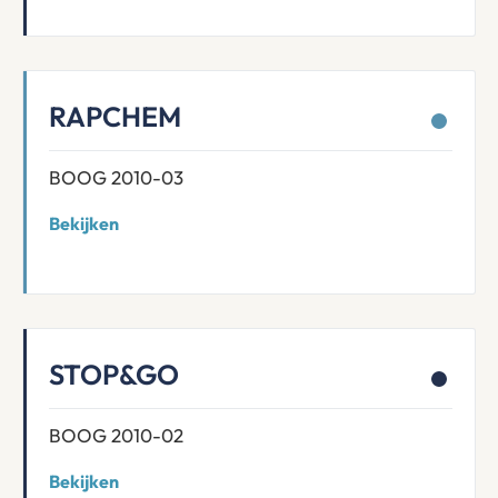
RAPCHEM
BOOG 2010-03
Bekijken
STOP&GO
BOOG 2010-02
Bekijken