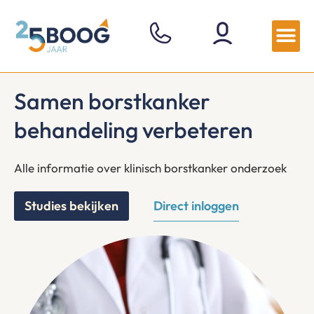
Samen borstkanker
behandeling verbeteren
Alle informatie over klinisch borstkanker onderzoek
Studies bekijken
Direct inloggen