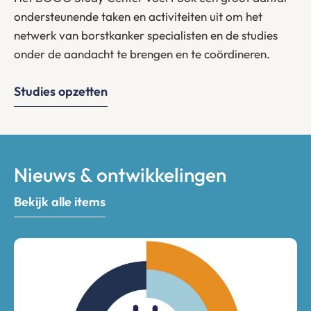
ondersteunende taken en activiteiten uit om het
netwerk van borstkanker specialisten en de studies
onder de aandacht te brengen en te coördineren.
Studies opzetten
Nieuws & ontwikkelingen
Bekijk alle items