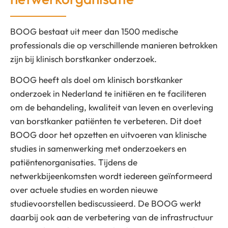
BOOG bestaat uit meer dan 1500 medische
professionals die op verschillende manieren betrokken
zijn bij klinisch borstkanker onderzoek.
BOOG heeft als doel om klinisch borstkanker
onderzoek in Nederland te initiëren en te faciliteren
om de behandeling, kwaliteit van leven en overleving
van borstkanker patiënten te verbeteren. Dit doet
BOOG door het opzetten en uitvoeren van klinische
studies in samenwerking met onderzoekers en
patiëntenorganisaties. Tijdens de
netwerkbijeenkomsten wordt iedereen geïnformeerd
over actuele studies en worden nieuwe
studievoorstellen bediscussieerd. De BOOG werkt
daarbij ook aan de verbetering van de infrastructuur