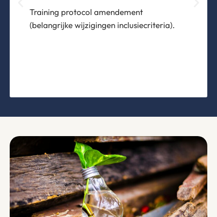
Training protocol amendement
(belangrijke wijzigingen inclusiecriteria).