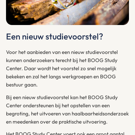
Een nieuw studievoorstel?
Voor het aanbieden van een nieuw studievoorstel
kunnen onderzoekers terecht bij het BOOG Study
Center. Daar wordt het voorstel zo snel mogelijk
bekeken en zal het langs werkgroepen en BOOG
bestuur gaan.
Bij een nieuw studievoorstel kan het BOOG Study
Center ondersteunen bij het opstellen van een
begroting, het uitvoeren van haalbaarheidsonderzoek
en meedenken over de praktische uitvoering.
Het BOOG Study Center voert ook een groot aantal