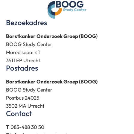
Bezoekadres
Borstkanker Onderzoek Groep (BOOG)
BOOG Study Center
Moreelsepark 1
3511 EP Utrecht
Postadres
Borstkanker Onderzoek Groep (BOOG)
BOOG Study Center
Postbus 24025
3502 MA Utrecht
Contact
T
085-488 30 50