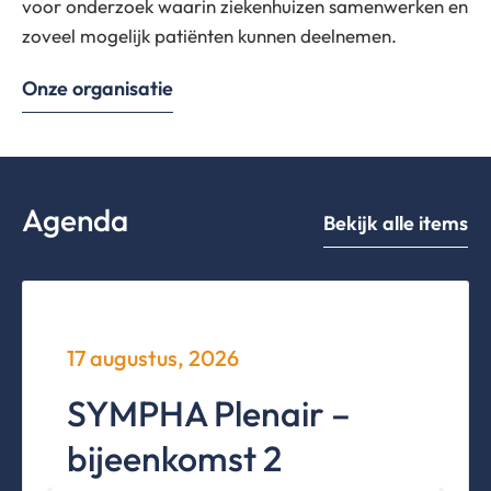
voor onderzoek waarin ziekenhuizen samenwerken en
zoveel mogelijk patiënten kunnen deelnemen.
Onze organisatie
Agenda
Bekijk alle items
17 augustus, 2026
SYMPHA Plenair –
bijeenkomst 2