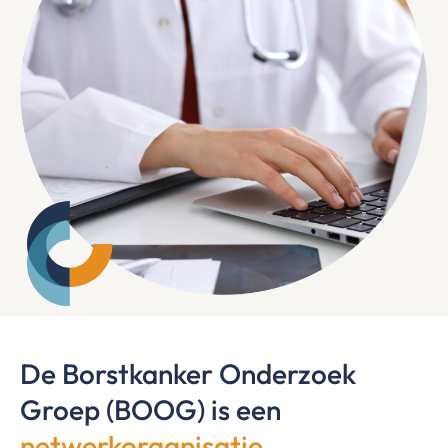
De Borstkanker Onderzoek
Groep (BOOG) is een
netwerkorganisatie