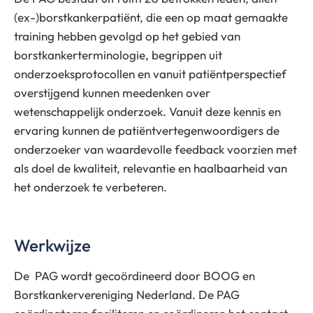
(ex-)borstkankerpatiënt, die een op maat gemaakte
training hebben gevolgd op het gebied van
borstkankerterminologie, begrippen uit
onderzoeksprotocollen en vanuit patiëntperspectief
overstijgend kunnen meedenken over
wetenschappelijk onderzoek. Vanuit deze kennis en
ervaring kunnen de patiëntvertegenwoordigers de
onderzoeker van waardevolle feedback voorzien met
als doel de kwaliteit, relevantie en haalbaarheid van
het onderzoek te verbeteren.
Werkwijze
De PAG wordt gecoördineerd door BOOG en
Borstkankervereniging Nederland. De PAG