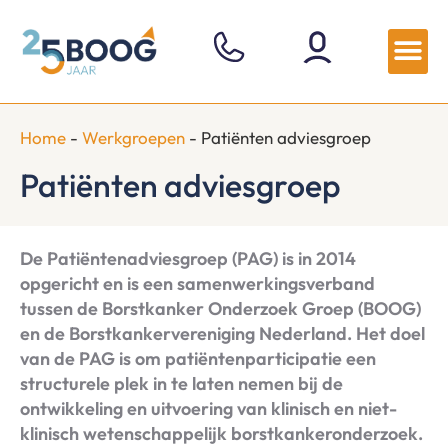
Home
-
Werkgroepen
-
Patiënten adviesgroep
Patiënten adviesgroep
De Patiëntenadviesgroep (PAG) is in 2014
opgericht en is een samenwerkingsverband
tussen de Borstkanker Onderzoek Groep (BOOG)
en de Borstkankervereniging Nederland. Het doel
van de PAG is om patiëntenparticipatie een
structurele plek in te laten nemen bij de
ontwikkeling en uitvoering van klinisch en niet-
klinisch wetenschappelijk borstkankeronderzoek.