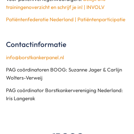
trainingenoverzicht en schrijf je in! | INVOLV
Patiëntenfederatie Nederland | Patiëntenparticipatie
Contactinformatie
info@borstkankerpanel.nl
PAG coördinatoren BOOG: Suzanne Jager & Carlijn
Wolters-Verweij
PAG coördinator Borstkankervereniging Nederland:
Iris Langerak