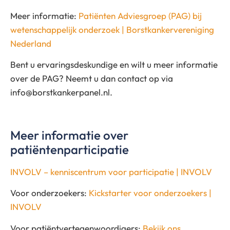
Meer informatie:
Patiënten Adviesgroep (PAG) bij
wetenschappelijk onderzoek | Borstkankervereniging
Nederland
Bent u ervaringsdeskundige en wilt u meer informatie
over de PAG? Neemt u dan contact op via
info@borstkankerpanel.nl.
Meer informatie over
patiëntenparticipatie
INVOLV – kenniscentrum voor participatie | INVOLV
Voor onderzoekers:
Kickstarter voor onderzoekers |
INVOLV
Voor patiëntvertegenwoordigers:
Bekijk ons