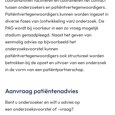
coördinatoren faciliteren en coördineren het contact
tussen onderzoekers en patiëntvertegenwoordigers.
Patiëntvertegenwoordigers kunnen worden ingezet in
diverse fases van (ontwikkeling van) onderzoek. De
PAG wordt bij voorkeur in een zo vroeg mogelijk
stadium geraadpleegd. Naast het geven van
eenmalig advies op bijvoorbeeld het
onderzoeksvoorstel kunnen
patiëntvertegenwoordigers ook structureel worden
betrokken bij de opzet en uitvoer van een onderzoek
in de vorm van een patiëntpartnerschap.
Aanvraag patiëntenadvies
Bent u onderzoeker en wilt u advies op
een onderzoeksvoorstel of -vraag?