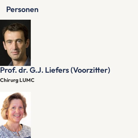
Personen
Prof. dr. G.J. Liefers (Voorzitter)
Chirurg LUMC