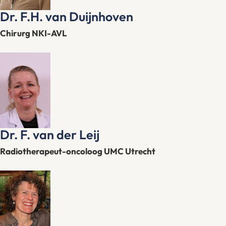
Dr. F.H. van Duijnhoven
Chirurg NKI-AVL
Dr. F. van der Leij
Radiotherapeut-oncoloog UMC Utrecht