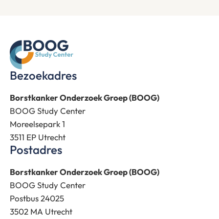
Bezoekadres
Borstkanker Onderzoek Groep (BOOG)
BOOG Study Center
Moreelsepark 1
3511 EP Utrecht
Postadres
Borstkanker Onderzoek Groep (BOOG)
BOOG Study Center
Postbus 24025
3502 MA Utrecht