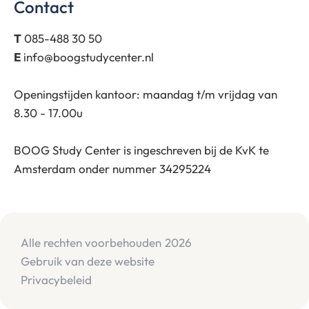
Contact
T
085-488 30 50
E
info@boogstudycenter.nl
Openingstijden kantoor: maandag t/m vrijdag van
8.30 - 17.00u
BOOG Study Center is ingeschreven bij de KvK te
Amsterdam onder nummer 34295224
Alle rechten voorbehouden
2026
Gebruik van deze website
Privacybeleid