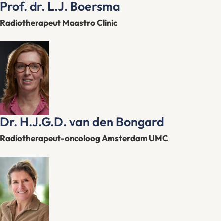
Prof. dr. L.J. Boersma
Radiotherapeut Maastro Clinic
Dr. H.J.G.D. van den Bongard
Radiotherapeut-oncoloog Amsterdam UMC