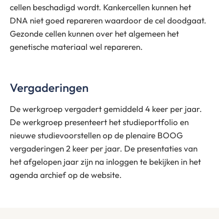
cellen beschadigd wordt. Kankercellen kunnen het
DNA niet goed repareren waardoor de cel doodgaat.
Gezonde cellen kunnen over het algemeen het
genetische materiaal wel repareren.
Vergaderingen
De werkgroep vergadert gemiddeld 4 keer per jaar.
De werkgroep presenteert het studieportfolio en
nieuwe studievoorstellen op de plenaire BOOG
vergaderingen 2 keer per jaar. De presentaties van
het afgelopen jaar zijn na inloggen te bekijken in het
agenda archief op de website.