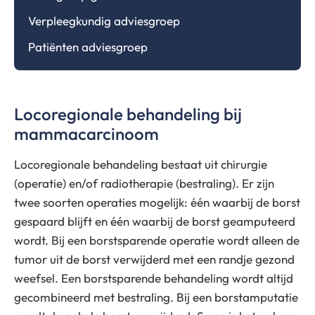
Verpleegkundig adviesgroep
Patiënten adviesgroep
Locoregionale behandeling bij
mammacarcinoom
Locoregionale behandeling bestaat uit chirurgie
(operatie) en/of radiotherapie (bestraling). Er zijn
twee soorten operaties mogelijk: één waarbij de borst
gespaard blijft en één waarbij de borst geamputeerd
wordt. Bij een borstsparende operatie wordt alleen de
tumor uit de borst verwijderd met een randje gezond
weefsel. Een borstsparende behandeling wordt altijd
gecombineerd met bestraling. Bij een borstamputatie