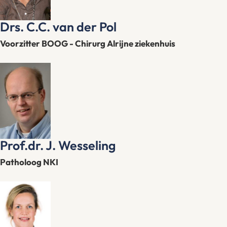
Drs. C.C. van der Pol
Voorzitter BOOG - Chirurg Alrijne ziekenhuis
Prof.dr. J. Wesseling
Patholoog NKI