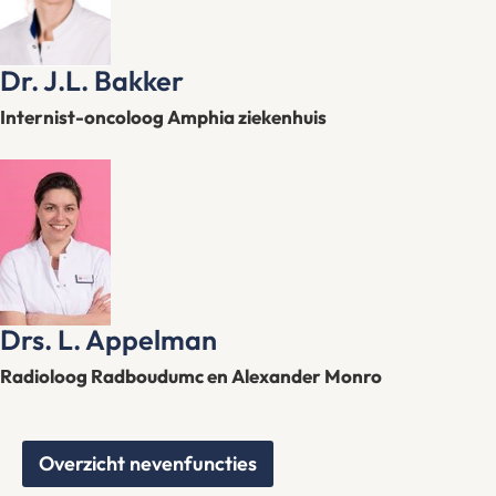
Dr. J.L. Bakker
Internist-oncoloog Amphia ziekenhuis
Drs. L. Appelman
Radioloog Radboudumc en Alexander Monro
Overzicht nevenfuncties