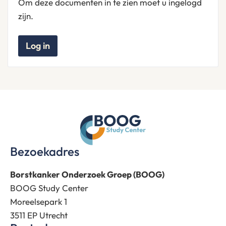
Om deze documenten in te zien moet u ingelogd
zijn.
Log in
Bezoekadres
Borstkanker Onderzoek Groep (BOOG)
BOOG Study Center
Moreelsepark 1
3511 EP Utrecht