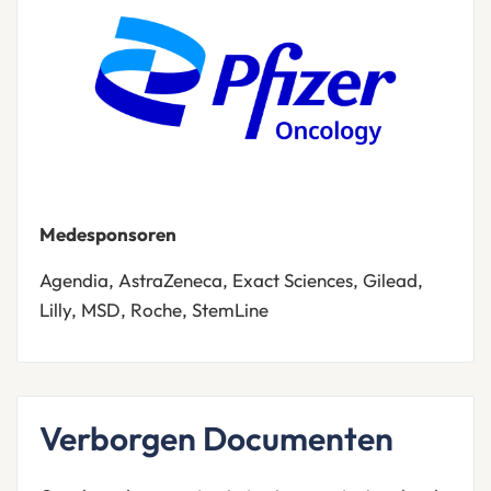
Medesponsoren
Agendia, AstraZeneca, Exact Sciences, Gilead,
Lilly, MSD, Roche, StemLine
Verborgen Documenten