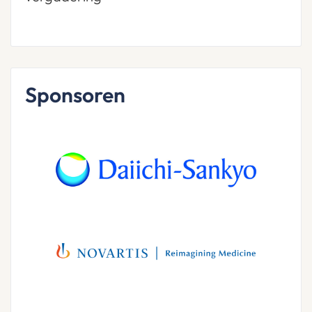
Sponsoren