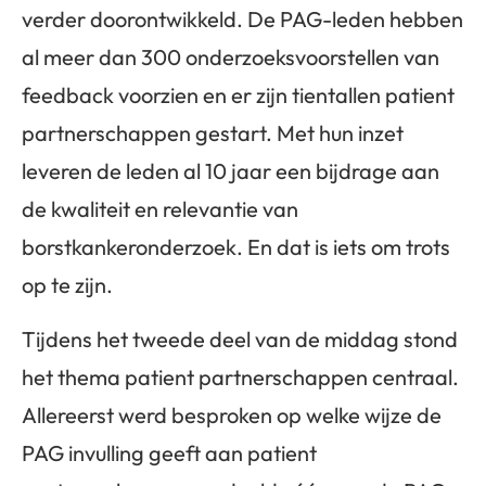
verder doorontwikkeld. De PAG-leden hebben
al meer dan 300 onderzoeksvoorstellen van
feedback voorzien en er zijn tientallen patient
partnerschappen gestart. Met hun inzet
leveren de leden al 10 jaar een bijdrage aan
de kwaliteit en relevantie van
borstkankeronderzoek. En dat is iets om trots
op te zijn.
Tijdens het tweede deel van de middag stond
het thema patient partnerschappen centraal.
Allereerst werd besproken op welke wijze de
PAG invulling geeft aan patient