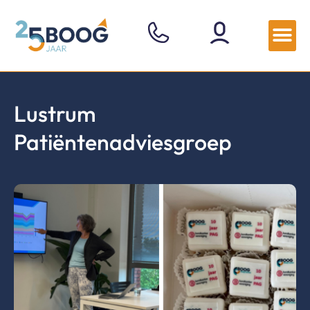
Lustrum
Patiëntenadviesgroep