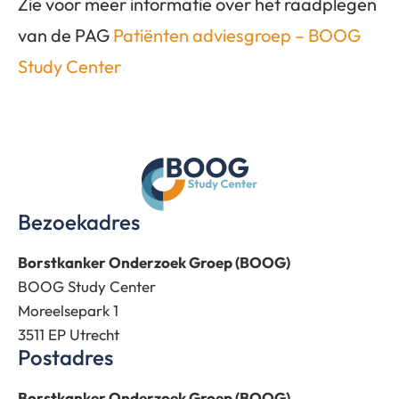
Zie voor meer informatie over het raadplegen
van de PAG
Patiënten adviesgroep – BOOG
Study Center
Bezoekadres
Borstkanker Onderzoek Groep (BOOG)
BOOG Study Center
Moreelsepark 1
3511 EP Utrecht
Postadres
Borstkanker Onderzoek Groep (BOOG)