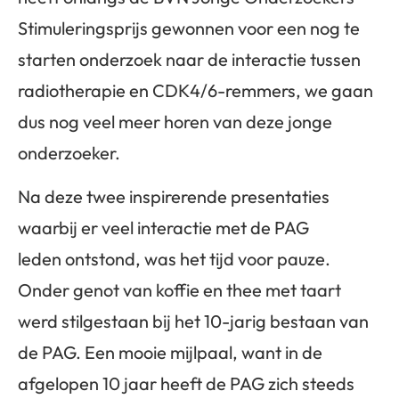
Stimuleringsprijs gewonnen voor een nog te
starten onderzoek naar de interactie tussen
radiotherapie en CDK4/6-remmers, we gaan
dus nog veel meer horen van deze jonge
onderzoeker.
Na deze twee inspirerende presentaties
waarbij er veel interactie met de PAG
leden ontstond, was het tijd voor pauze.
Onder genot van koffie en thee met taart
werd stilgestaan bij het 10-jarig bestaan van
de PAG. Een mooie mijlpaal, want in de
afgelopen 10 jaar heeft de PAG zich steeds