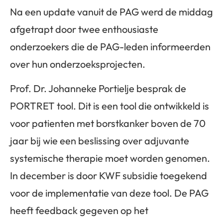
Na een update vanuit de PAG werd de middag
afgetrapt door twee enthousiaste
onderzoekers die de PAG-leden informeerden
over hun onderzoeksprojecten.
Prof. Dr. Johanneke Portielje besprak de
PORTRET tool. Dit is een tool die ontwikkeld is
voor patienten met borstkanker boven de 70
jaar bij wie een beslissing over adjuvante
systemische therapie moet worden genomen.
In december is door KWF subsidie toegekend
voor de implementatie van deze tool. De PAG
heeft feedback gegeven op het