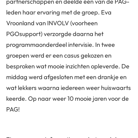
partnerschappen en deelde één van de PAG-
leden haar ervaring met de groep. Eva
Vroonland van INVOLV (voorheen
PGOsupport) verzorgde daarna het
programmaonderdeel intervisie. In twee
groepen werd er een casus gekozen en
besproken wat mooie inzichten opleverde. De
middag werd afgesloten met een drankje en
wat lekkers waarna iedereen weer huiswaarts
keerde. Op naar weer 10 mooie jaren voor de
PAG!