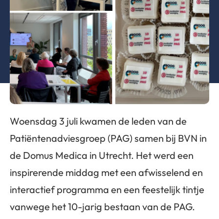
Woensdag 3 juli kwamen de leden van de
Patiëntenadviesgroep (PAG) samen bij BVN in
de Domus Medica in Utrecht. Het werd een
inspirerende middag met een afwisselend en
interactief programma en een feestelijk tintje
vanwege het 10-jarig bestaan van de PAG.