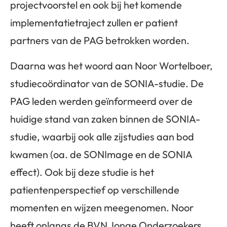
projectvoorstel en ook bij het komende
implementatietraject zullen er patient
partners van de PAG betrokken worden.
Daarna was het woord aan Noor Wortelboer,
studiecoördinator van de SONIA-studie. De
PAG leden werden geïnformeerd over de
huidige stand van zaken binnen de SONIA-
studie, waarbij ook alle zijstudies aan bod
kwamen (oa. de SONImage en de SONIA
effect). Ook bij deze studie is het
patientenperspectief op verschillende
momenten en wijzen meegenomen. Noor
heeft onlangs de BVN Jonge Onderzoekers