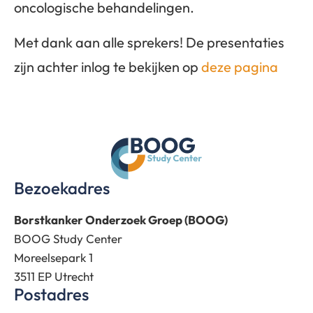
oncologische behandelingen.
Met dank aan alle sprekers! De presentaties
zijn achter inlog te bekijken op
deze pagina
Bezoekadres
Borstkanker Onderzoek Groep (BOOG)
BOOG Study Center
Moreelsepark 1
3511 EP Utrecht
Postadres