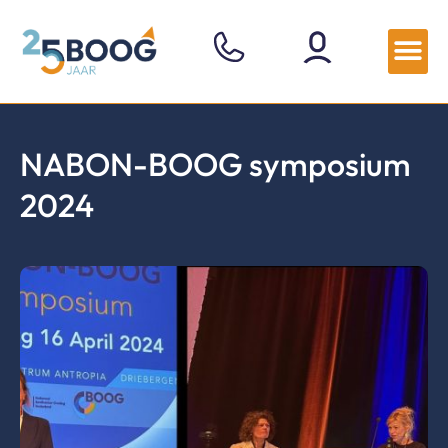
NABON-BOOG symposium
2024