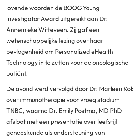
lovende woorden de BOOG Young
Investigator Award uitgereikt aan Dr.
Annemieke Witteveen. Zij gaf een
wetenschappelijke lezing over haar
bevlogenheid om Personalized eHealth
Technology in te zetten voor de oncologische
patiënt.
De avond werd vervolgd door Dr. Marleen Kok
over immunotherapie voor vroeg stadium
TNBC, waarna Dr. Emily Postma, MD PhD
afsloot met een presentatie over leefstijl
geneeskunde als ondersteuning van