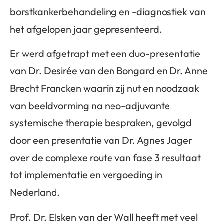
borstkankerbehandeling en -diagnostiek van
het afgelopen jaar gepresenteerd.
Er werd afgetrapt met een duo-presentatie
van Dr. Desirée van den Bongard en Dr. Anne
Brecht Francken waarin zij nut en noodzaak
van beeldvorming na neo-adjuvante
systemische therapie bespraken, gevolgd
door een presentatie van Dr. Agnes Jager
over de complexe route van fase 3 resultaat
tot implementatie en vergoeding in
Nederland.
Prof. Dr. Elsken van der Wall heeft met veel