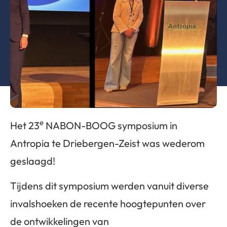
e
Het 23
NABON-BOOG symposium in
Antropia te Driebergen-Zeist was wederom
geslaagd!
Tijdens dit symposium werden vanuit diverse
invalshoeken de recente hoogtepunten over
de ontwikkelingen van