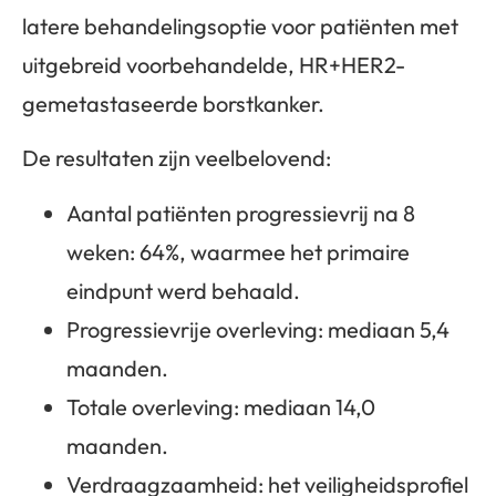
latere behandelingsoptie voor patiënten met
uitgebreid voorbehandelde, HR+HER2-
gemetastaseerde borstkanker.
De resultaten zijn veelbelovend:
Aantal patiënten progressievrij na 8
weken: 64%, waarmee het primaire
eindpunt werd behaald.
Progressievrije overleving: mediaan 5,4
maanden.
Totale overleving: mediaan 14,0
maanden.
Verdraagzaamheid: het veiligheidsprofiel