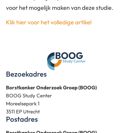
voor het mogelijk maken van deze studie.
Klik hier voor het volledige artikel
Bezoekadres
Borstkanker Onderzoek Groep (BOOG)
BOOG Study Center
Moreelsepark 1
3511 EP Utrecht
Postadres
Borstkanker Onderzoek Groep (BOOG)