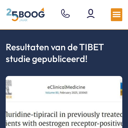
Resultaten van de TIBET
studie gepubliceerd!