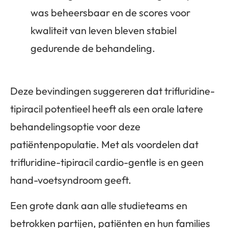
was beheersbaar en de scores voor
kwaliteit van leven bleven stabiel
gedurende de behandeling.
Deze bevindingen suggereren dat trifluridine-
tipiracil potentieel heeft als een orale latere
behandelingsoptie voor deze
patiëntenpopulatie. Met als voordelen dat
trifluridine-tipiracil cardio-gentle is en geen
hand-voetsyndroom geeft.
Een grote dank aan alle studieteams en
betrokken partijen, patiënten en hun families