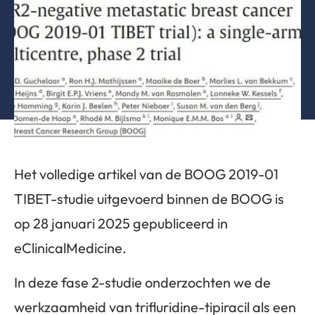
Het volledige artikel van de BOOG 2019-01
TIBET-studie uitgevoerd binnen de BOOG is
op 28 januari 2025 gepubliceerd in
eClinicalMedicine.
In deze fase 2-studie onderzochten we de
werkzaamheid van trifluridine-tipiracil als een