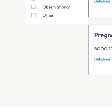
Bekijken
Observational
Other
Pregn
BOOG 2
Bekijken