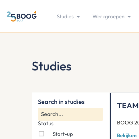
Studies
Werkgroepen
Studies
Search in studies
TEAM 
BOOG 2
Status
Start-up
Bekijken