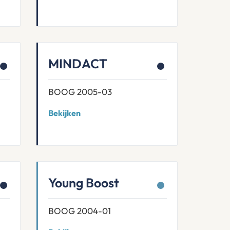
MINDACT
BOOG 2005-03
Bekijken
Young Boost
BOOG 2004-01