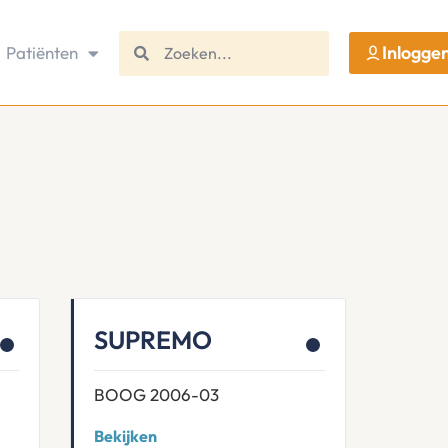
Inlogge
Patiënten
SUPREMO
BOOG 2006-03
Bekijken